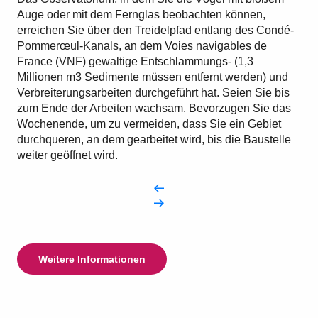
Auge oder mit dem Fernglas beobachten können,
erreichen Sie über den Treidelpfad entlang des Condé-
Pommerœul-Kanals, an dem Voies navigables de
France (VNF) gewaltige Entschlammungs- (1,3
Millionen m3 Sedimente müssen entfernt werden) und
Verbreiterungsarbeiten durchgeführt hat. Seien Sie bis
zum Ende der Arbeiten wachsam. Bevorzugen Sie das
Wochenende, um zu vermeiden, dass Sie ein Gebiet
durchqueren, an dem gearbeitet wird, bis die Baustelle
weiter geöffnet wird.
Weitere Informationen