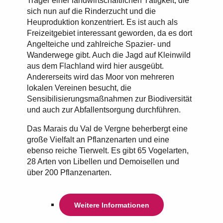
Träger einer landwirtschaftlichen Tätigkeit, die
sich nun auf die Rinderzucht und die
Heuproduktion konzentriert. Es ist auch als
Freizeitgebiet interessant geworden, da es dort
Angelteiche und zahlreiche Spazier- und
Wanderwege gibt. Auch die Jagd auf Kleinwild
aus dem Flachland wird hier ausgeübt.
Andererseits wird das Moor von mehreren
lokalen Vereinen besucht, die
Sensibilisierungsmaßnahmen zur Biodiversität
und auch zur Abfallentsorgung durchführen.
Das Marais du Val de Vergne beherbergt eine
große Vielfalt an Pflanzenarten und eine
ebenso reiche Tierwelt. Es gibt 65 Vogelarten,
28 Arten von Libellen und Demoisellen und
über 200 Pflanzenarten.
Weitere Informationen