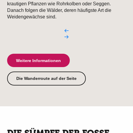
krautigen Pflanzen wie Rohrkolben oder Seggen.
Danach folgen die Wälder, deren häufigste Art die
Weidengewächse sind.
Weitere Informationen
Die Wanderroute auf der Seite