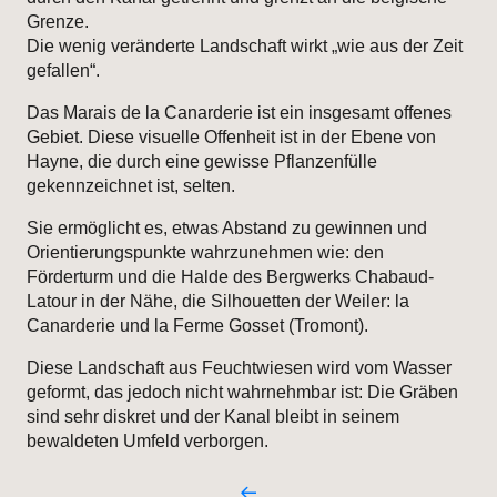
Grenze.
Die wenig veränderte Landschaft wirkt „wie aus der Zeit
gefallen“.
Das Marais de la Canarderie ist ein insgesamt offenes
Gebiet. Diese visuelle Offenheit ist in der Ebene von
Hayne, die durch eine gewisse Pflanzenfülle
gekennzeichnet ist, selten.
Sie ermöglicht es, etwas Abstand zu gewinnen und
Orientierungspunkte wahrzunehmen wie: den
Förderturm und die Halde des Bergwerks Chabaud-
Latour in der Nähe, die Silhouetten der Weiler: la
Canarderie und la Ferme Gosset (Tromont).
Diese Landschaft aus Feuchtwiesen wird vom Wasser
geformt, das jedoch nicht wahrnehmbar ist: Die Gräben
sind sehr diskret und der Kanal bleibt in seinem
bewaldeten Umfeld verborgen.