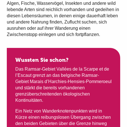
Algen, Fische, Wasservögel, Insekten und andere wild
lebende Arten sind reichlich vorhanden und gedeihen in
diesen Lebensräumen, in denen einige dauerhaft leben
und andere Nahrung finden, Zuflucht suchen, sich
ausruhen oder auf ihrer Wanderung einen
Zwischenstopp einlegen und sich fortpflanzen.
Wussten Sie schon?
Das Ramsar-Gebiet Vallées de la Scarpe et de
l’Escaut grenzt an das belgische Ramsar-
Gebiet Marais d’Harchies-Hensies-Pommeroeul
und stärkt die bereits vorhandenen
grenzüberschreitenden ökologischen
Kontinuitäten.
Ein Netz von Wanderknotenpunkten wird in
Kürze einen reibungslosen Übergang zwischen
den beiden Gebieten über die Grenze hinweg