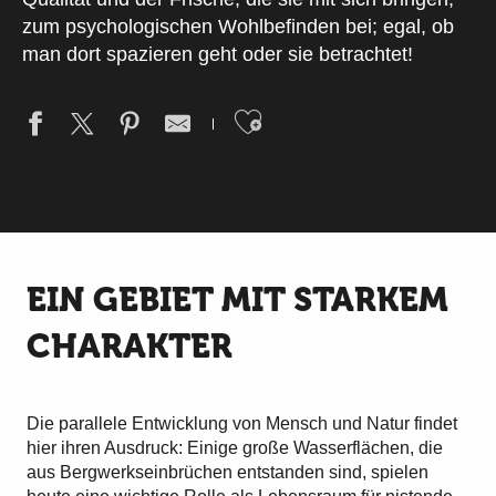
zum psychologischen Wohlbefinden bei; egal, ob
man dort spazieren geht oder sie betrachtet!
Ajouter aux fav
EIN GEBIET MIT STARKEM
CHARAKTER
Die parallele Entwicklung von Mensch und Natur findet
hier ihren Ausdruck: Einige große Wasserflächen, die
aus Bergwerkseinbrüchen entstanden sind, spielen