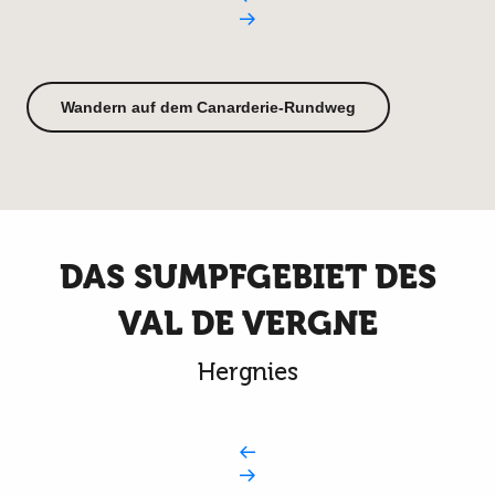
Wandern auf dem Canarderie-Rundweg
DAS SUMPFGEBIET DES
VAL DE VERGNE
Hergnies