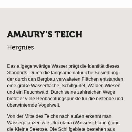
AMAURY'S TEICH
Hergnies
Das allgegenwärtige Wasser prägt die Identität dieses
Standorts. Durch die langsame natürliche Besiedlung
der durch den Bergbau verwalteten Flächen entstanden
eine große Wasserfläche, Schilfgürtel, Wälder, Wiesen
und ein Feuchtwald. Durch seine zahlreichen Wege
bietet er viele Beobachtungspunkte für die nistende und
überwinternde Vogelwelt.
Von der Mitte des Teichs nach außen erkennt man
Wasserpflanzen wie Utricularia (Wasserschlauch) und
die Kleine Seerose. Die Schilfgebiete bestehen aus