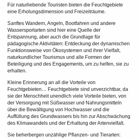
Für naturliebende Touristen bieten die Feuchtgebiete
eine Erholungsdimension und Freizeiträume.
Sanftes Wandern, Angeln, Bootfahren und andere
Wassersportarten sind hier eine Quelle der
Entspannung, aber auch die Grundlage für
pädagogische Aktivitäten: Entdeckung der dynamischen
Funktionsweise von Ökosystemen und ihrer Vielfalt,
naturkundlicher Tourismus und alle Formen der
Beteiligung und des Engagements, um zu helfen, sie zu
erhalten.
Kleine Erinnerung an all die Vorteile von
Feuchtgebieten… Feuchtgebiete sind unverzichtbar, da
sie der Menschheit unendlich viele Vorteile bieten, von
der Versorgung mit Süßwasser und Nahrungsmitteln
über die Bewältigung von Hochwasser und die
Auffüllung des Grundwassers bis hin zur Abschwächung
des Klimawandels und der Erhaltung der Artenvielfalt.
Sie beherbergen unzählige Pflanzen- und Tierarten: