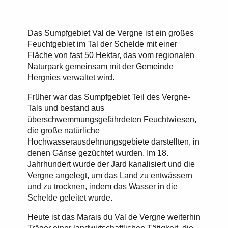
Das Sumpfgebiet Val de Vergne ist ein großes
Feuchtgebiet im Tal der Schelde mit einer
Fläche von fast 50 Hektar, das vom regionalen
Naturpark gemeinsam mit der Gemeinde
Hergnies verwaltet wird.
Früher war das Sumpfgebiet Teil des Vergne-
Tals und bestand aus
überschwemmungsgefährdeten Feuchtwiesen,
die große natürliche
Hochwasserausdehnungsgebiete darstellten, in
denen Gänse gezüchtet wurden. Im 18.
Jahrhundert wurde der Jard kanalisiert und die
Vergne angelegt, um das Land zu entwässern
und zu trocknen, indem das Wasser in die
Schelde geleitet wurde.
Heute ist das Marais du Val de Vergne weiterhin