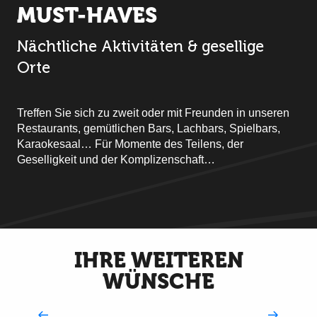
MUST-HAVES
Nächtliche Aktivitäten & gesellige
Orte
Treffen Sie sich zu zweit oder mit Freunden in unseren
Restaurants, gemütlichen Bars, Lachbars, Spielbars,
Karaokesaal… Für Momente des Teilens, der
Geselligkeit und der Komplizenschaft…
IHRE WEITEREN
WÜNSCHE
Wanderungen