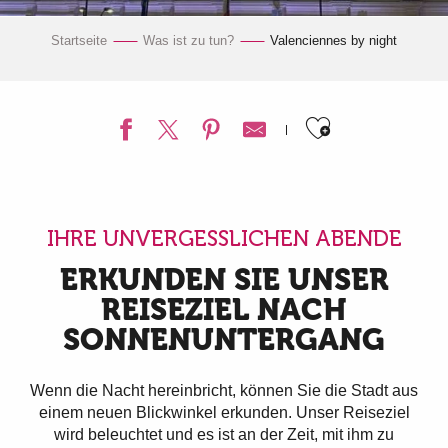
Startseite
Was ist zu tun?
Valenciennes by night
Ajouter a
IHRE UNVERGESSLICHEN ABENDE
ERKUNDEN SIE UNSER
REISEZIEL NACH
SONNENUNTERGANG
Wenn die Nacht hereinbricht, können Sie die Stadt aus
einem neuen Blickwinkel erkunden. Unser Reiseziel
wird beleuchtet und es ist an der Zeit, mit ihm zu