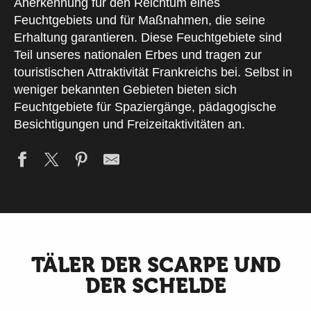
Anerkennung für den Reichtum eines
Feuchtgebiets und für Maßnahmen, die seine
Erhaltung garantieren. Diese Feuchtgebiete sind
Teil unseres nationalen Erbes und tragen zur
touristischen Attraktivität Frankreichs bei. Selbst in
weniger bekannten Gebieten bieten sich
Feuchtgebiete für Spaziergänge, pädagogische
Besichtigungen und Freizeitaktivitäten an.
TÄLER DER SCARPE UND
DER SCHELDE