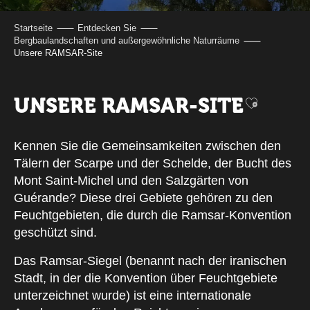
Startseite
Entdecken Sie
Bergbaulandschaften und außergewöhnliche Naturräume
Unsere RAMSAR-Site
UNSERE RAMSAR-SITE
Ajouter 
Kennen Sie die Gemeinsamkeiten zwischen den
Tälern der Scarpe und der Schelde, der Bucht des
Mont Saint-Michel und den Salzgärten von
Guérande? Diese drei Gebiete gehören zu den
Feuchtgebieten, die durch die Ramsar-Konvention
geschützt sind.
Das Ramsar-Siegel (benannt nach der iranischen
Stadt, in der die Konvention über Feuchtgebiete
unterzeichnet wurde) ist eine internationale