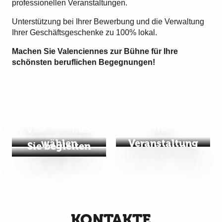
professionellen Veranstaltungen.
Unterstützung bei Ihrer Bewerbung und die Verwaltung
Ihrer Geschäftsgeschenke zu 100% lokal.
Machen Sie Valenciennes zur Bühne für Ihre
schönsten beruflichen Begegnungen!
Valenciennes
Ihre
wählen
Veranstaltung
Sie begleiten
KONTAKTE