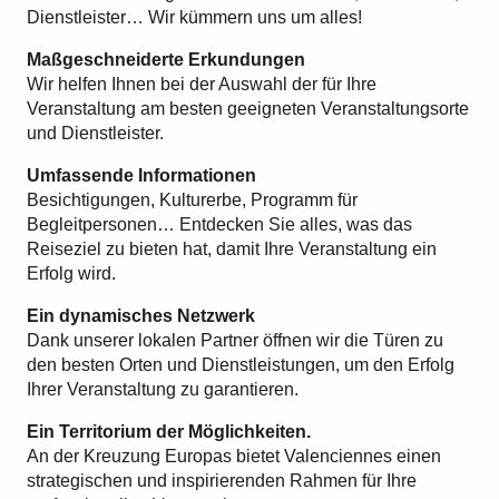
Dienstleister… Wir kümmern uns um alles!
Maßgeschneiderte Erkundungen
Wir helfen Ihnen bei der Auswahl der für Ihre
Veranstaltung am besten geeigneten Veranstaltungsorte
und Dienstleister.
Umfassende Informationen
Besichtigungen, Kulturerbe, Programm für
Begleitpersonen… Entdecken Sie alles, was das
Reiseziel zu bieten hat, damit Ihre Veranstaltung ein
Erfolg wird.
Ein dynamisches Netzwerk
Dank unserer lokalen Partner öffnen wir die Türen zu
den besten Orten und Dienstleistungen, um den Erfolg
Ihrer Veranstaltung zu garantieren.
Ein Territorium der Möglichkeiten.
An der Kreuzung Europas bietet Valenciennes einen
strategischen und inspirierenden Rahmen für Ihre