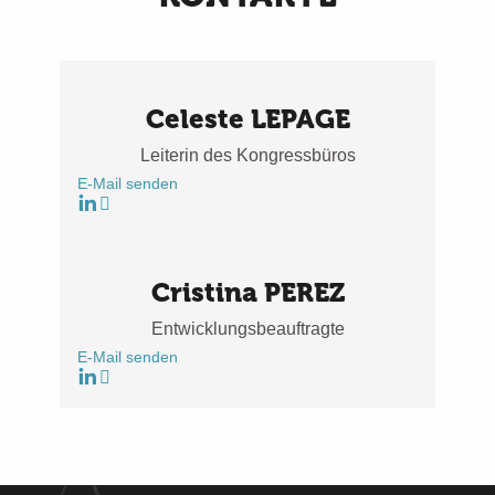
Celeste LEPAGE
Leiterin des Kongressbüros
E-Mail senden
Cristina PEREZ
Entwicklungsbeauftragte
E-Mail senden