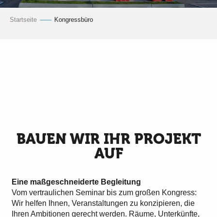
Startseite
Kongressbüro
BAUEN WIR IHR PROJEKT
AUF
Eine maßgeschneiderte Begleitung
Vom vertraulichen Seminar bis zum großen Kongress:
Wir helfen Ihnen, Veranstaltungen zu konzipieren, die
Ihren Ambitionen gerecht werden. Räume, Unterkünfte,