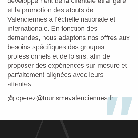
développement de la clientèle étrangère
et la promotion des atouts de
Valenciennes à l’échelle nationale et
internationale. En fonction des
demandes, nous adaptons nos offres aux
besoins spécifiques des groupes
professionnels et de loisirs, afin de
proposer des expériences sur-mesure et
parfaitement alignées avec leurs
attentes.
📩 cperez@tourismevalenciennes.fr