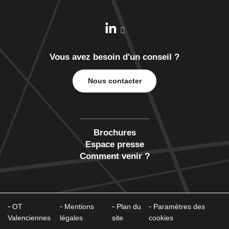
Vous avez besoin d'un conseil ?
Nous contacter
Brochures
Espace presse
Comment venir ?
OT
Mentions
Plan du
Paramètres des
Valenciennes
légales
site
cookies