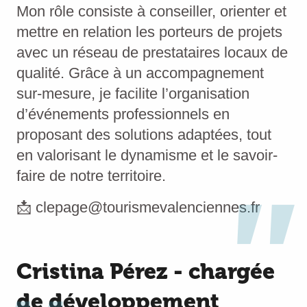
Mon rôle consiste à conseiller, orienter et
mettre en relation les porteurs de projets
avec un réseau de prestataires locaux de
qualité. Grâce à un accompagnement
sur-mesure, je facilite l’organisation
d’événements professionnels en
proposant des solutions adaptées, tout
en valorisant le dynamisme et le savoir-
faire de notre territoire.
📩 clepage@tourismevalenciennes.fr
Cristina Pérez - chargée
de développement