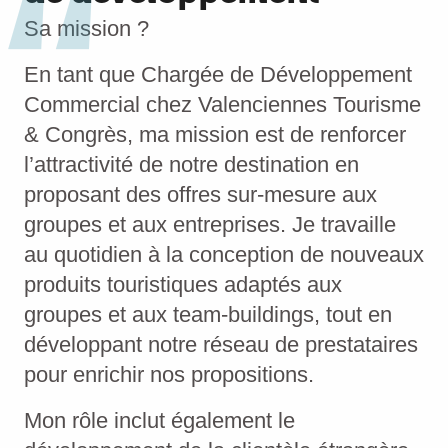
Sa mission ?
En tant que Chargée de Développement
Commercial chez Valenciennes Tourisme
& Congrès, ma mission est de renforcer
l’attractivité de notre destination en
proposant des offres sur-mesure aux
groupes et aux entreprises. Je travaille
au quotidien à la conception de nouveaux
produits touristiques adaptés aux
groupes et aux team-buildings, tout en
développant notre réseau de prestataires
pour enrichir nos propositions.
Mon rôle inclut également le