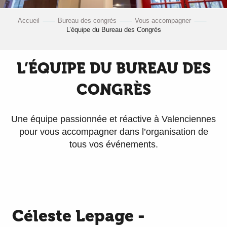
Accueil
Bureau des congrès
Vous accompagner
L’équipe du Bureau des Congrès
L’ÉQUIPE DU BUREAU DES
CONGRÈS
Une équipe passionnée et réactive à Valenciennes
pour vous accompagner dans l’organisation de
tous vos événements.
Céleste Lepage -