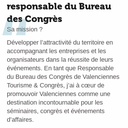
responsable du Bureau
des Congrès
Sa mission ?
Développer l’attractivité du territoire en
accompagnant les entreprises et les
organisateurs dans la réussite de leurs
événements. En tant que Responsable
du Bureau des Congrès de Valenciennes
Tourisme & Congrès, j’ai à cœur de
promouvoir Valenciennes comme une
destination incontournable pour les
séminaires, congrès et événements
d’affaires.