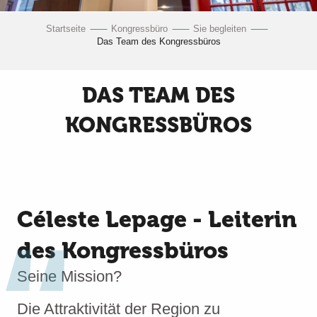
Startseite
Kongressbüro
Sie begleiten
Das Team des Kongressbüros
DAS TEAM DES
KONGRESSBÜROS
Céleste Lepage - Leiterin
des Kongressbüros
Seine Mission?
Die Attraktivität der Region zu