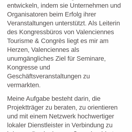
entwickeln, indem sie Unternehmen und
Organisatoren beim Erfolg ihrer
Veranstaltungen unterstützt. Als Leiterin
des Kongressbüros von Valenciennes
Tourisme & Congrès liegt es mir am
Herzen, Valenciennes als
unumgängliches Ziel für Seminare,
Kongresse und
Geschäftsveranstaltungen zu
vermarkten.
Meine Aufgabe besteht darin, die
Projektträger zu beraten, zu orientieren
und mit einem Netzwerk hochwertiger
lokaler Dienstleister in Verbindung zu