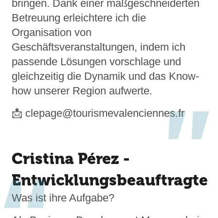
bringen. Dank einer maßgeschneiderten
Betreuung erleichtere ich die
Organisation von
Geschäftsveranstaltungen, indem ich
passende Lösungen vorschlage und
gleichzeitig die Dynamik und das Know-
how unserer Region aufwerte.
📩 clepage@tourismevalenciennes.fr
Cristina Pérez -
Entwicklungsbeauftragte
Was ist ihre Aufgabe?