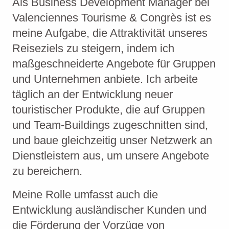
Als Business Development Manager bei
Valenciennes Tourisme & Congrès ist es
meine Aufgabe, die Attraktivität unseres
Reiseziels zu steigern, indem ich
maßgeschneiderte Angebote für Gruppen
und Unternehmen anbiete. Ich arbeite
täglich an der Entwicklung neuer
touristischer Produkte, die auf Gruppen
und Team-Buildings zugeschnitten sind,
und baue gleichzeitig unser Netzwerk an
Dienstleistern aus, um unsere Angebote
zu bereichern.
Meine Rolle umfasst auch die
Entwicklung ausländischer Kunden und
die Förderung der Vorzüge von