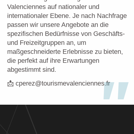
Valenciennes auf nationaler und
internationaler Ebene. Je nach Nachfrage
passen wir unsere Angebote an die
spezifischen Bedürfnisse von Geschäfts-
und Freizeitgruppen an, um
maßgeschneiderte Erlebnisse zu bieten,
die perfekt auf ihre Erwartungen
abgestimmt sind.
📩 cperez@tourismevalenciennes.fr