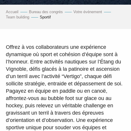
Accueil
Bureau des congrès
Votre événement
Team building
Sportif
Offrez à vos collaborateurs une expérience
dynamique où sport et cohésion d’équipe sont à
l’honneur. Entre activités nautiques sur l’Étang du
Vignoble, défis glacés à la patinoire et ascension
d’un terril avec l’activité “Vertigo”, chaque défi
sollicite stratégie, entraide et dépassement de soi.
Pagayez en équipe en paddle ou en canoë,
affrontez-vous au bubble foot sur glace ou au
hockey, puis relevez un véritable challenge en
gravissant un terril à travers des épreuves
d’orientation et d’observation. Une expérience
sportive unique pour souder vos équipes et