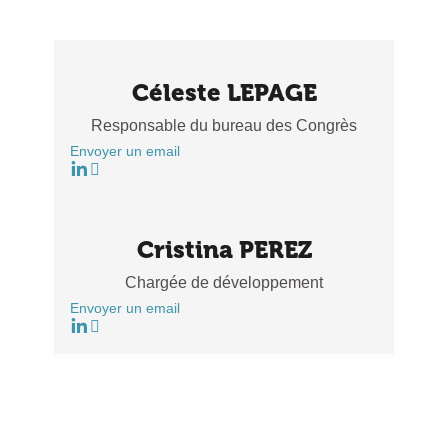
Céleste LEPAGE
Responsable du bureau des Congrès
Envoyer un email
Cristina PEREZ
Chargée de développement
Envoyer un email