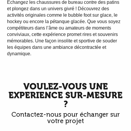
Échangez les chaussures de bureau contre des patins
et plongez dans un univers givré ! Découvrez des
activités originales comme le bubble foot sur glace, le
hockey ou encore la pétanque glacée. Que vous soyez
compétiteurs dans l’âme ou amateurs de moments
conviviaux, cette expérience promet rires et souvenirs
mémorables. Une façon insolite et sportive de souder
les équipes dans une ambiance décontractée et
dynamique.
VOULEZ-VOUS UNE
EXPERIENCE SUR-MESURE
?
Contactez-nous pour échanger sur
votre projet