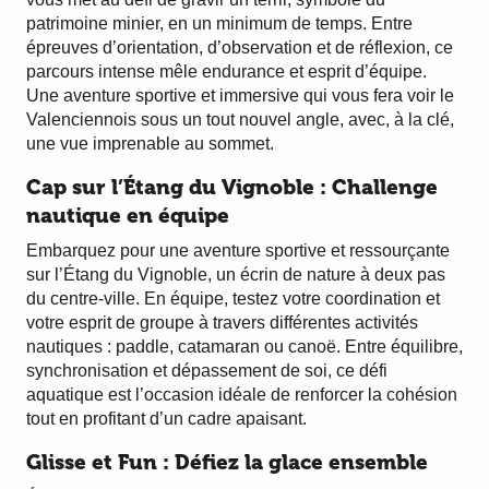
patrimoine minier, en un minimum de temps. Entre
épreuves d’orientation, d’observation et de réflexion, ce
parcours intense mêle endurance et esprit d’équipe.
Une aventure sportive et immersive qui vous fera voir le
Valenciennois sous un tout nouvel angle, avec, à la clé,
une vue imprenable au sommet.
Cap sur l’Étang du Vignoble : Challenge
nautique en équipe
Embarquez pour une aventure sportive et ressourçante
sur l’Étang du Vignoble, un écrin de nature à deux pas
du centre-ville. En équipe, testez votre coordination et
votre esprit de groupe à travers différentes activités
nautiques : paddle, catamaran ou canoë. Entre équilibre,
synchronisation et dépassement de soi, ce défi
aquatique est l’occasion idéale de renforcer la cohésion
tout en profitant d’un cadre apaisant.
Glisse et Fun : Défiez la glace ensemble