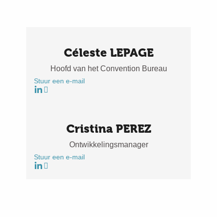
Céleste LEPAGE
Hoofd van het Convention Bureau
Stuur een e-mail
Cristina PEREZ
Ontwikkelingsmanager
Stuur een e-mail