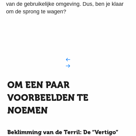
van de gebruikelijke omgeving. Dus, ben je klaar
om de sprong te wagen?
OM EEN PAAR
VOORBEELDEN TE
NOEMEN
Beklimming van de Terril: De “Vertigo”