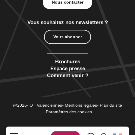
Nous contacter
Vous souhaitez nos newsletters ?
Vous abonner
Brochures
Espace presse
Comment venir ?
@2026
OT Valenciennes
Mentions légales
Plan du site
Paramètres des cookies