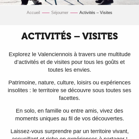
Accueil
Séjourner
Activités – Visites
ACTIVITÉS – VISITES
Explorez le Valenciennois à travers une multitude
d’activités et de visites pour tous les goûts et
toutes les envies.
Patrimoine, nature, culture, loisirs ou expériences
insolites : le territoire se découvre sous toutes ses
facettes.
En solo, en famille ou entre amis, vivez des
moments uniques au fil de vos découvertes.
Laissez-vous surprendre par un territoire vivant,