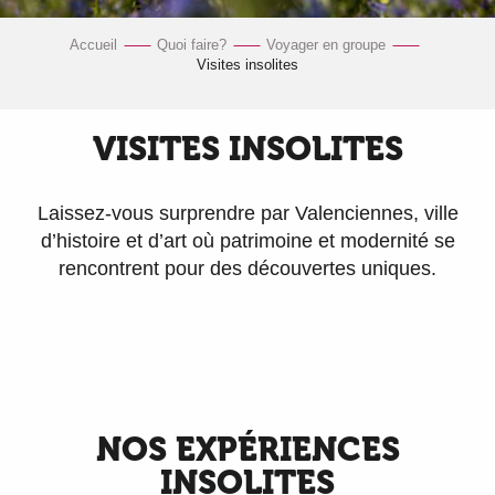
Accueil
Quoi faire?
Voyager en groupe
Visites insolites
VISITES INSOLITES
Laissez-vous surprendre par Valenciennes, ville
d’histoire et d’art où patrimoine et modernité se
rencontrent pour des découvertes uniques.
NOS EXPÉRIENCES
INSOLITES