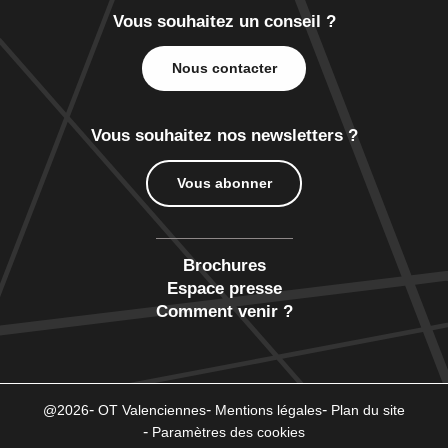
Vous souhaitez un conseil ?
Nous contacter
Vous souhaitez nos newsletters ?
Vous abonner
Brochures
Espace presse
Comment venir ?
@2026
OT Valenciennes
Mentions légales
Plan du site
Paramètres des cookies