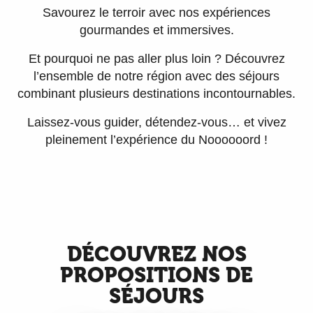
Savourez le terroir avec nos expériences
gourmandes et immersives.
Et pourquoi ne pas aller plus loin ? Découvrez
l’ensemble de notre région avec des séjours
combinant plusieurs destinations incontournables.
Laissez-vous guider, détendez-vous… et vivez
pleinement l’expérience du Noooooord !
DÉCOUVREZ NOS
PROPOSITIONS DE
SÉJOURS