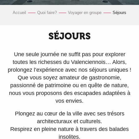
Accueil
Quoi faire?
Voyager en groupe
Séjours
SÉJOURS
Une seule journée ne suffit pas pour explorer
toutes les richesses du Valenciennois… Alors,
prolongez l’expérience avec nos séjours uniques !
Que vous soyez amateur de gastronomie,
passionné de patrimoine ou en quête de nature,
nous vous proposons des escapades adaptées à
vos envies.
Plongez au cœur de la ville avec ses trésors
architecturaux et culturels.
Respirez en pleine nature à travers des balades
insolites.