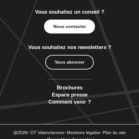
Vous souhaitez un conseil ?
Nous contacter
Vous souhaitez nos newsletters ?
Vous abonner
Brochures
Espace presse
Comment venir ?
@2026
OT Valenciennes
Mentions légales
Plan du site