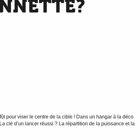
ONNETTE?
ût pour viser le centre de la cible ! Dans un hangar à la déco
a clé d’un lancer réussi ? La répartition de la puissance et la