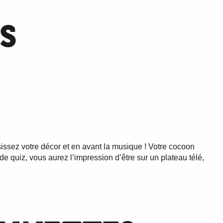
S
isissez votre décor et en avant la musique ! Votre cocoon
e quiz, vous aurez l’impression d’être sur un plateau télé,