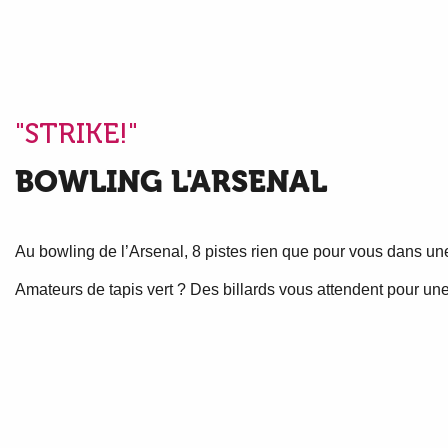
"STRIKE!"
BOWLING L'ARSENAL
Au bowling de l’Arsenal, 8 pistes rien que pour vous dans un
Amateurs de tapis vert ? Des billards vous attendent pour une