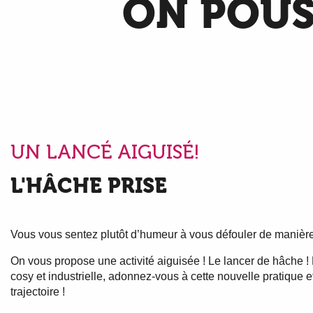
ON POUS
UN LANCÉ AIGUISÉ!
L'HÂCHE PRISE
Vous vous sentez plutôt d’humeur à vous défouler de manière
On vous propose une activité aiguisée ! Le lancer de hâche ! P
cosy et industrielle, adonnez-vous à cette nouvelle pratique e
trajectoire !