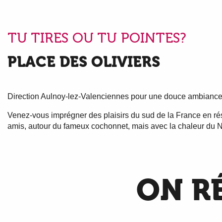
TU TIRES OU TU POINTES?
PLACE DES OLIVIERS
Direction Aulnoy-lez-Valenciennes pour une douce ambiance
Venez-vous imprégner des plaisirs du sud de la France en rése
amis, autour du fameux cochonnet, mais avec la chaleur du N
ON R