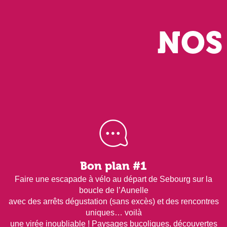
NOS 
Bon plan #1
Faire une escapade à vélo au départ de Sebourg sur la
boucle de l’Aunelle
avec des arrêts dégustation (sans excès) et des rencontres
uniques… voilà
une virée inoubliable ! Paysages bucoliques, découvertes