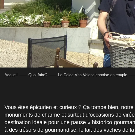
Accueil
Quoi faire?
La Dolce Vita Valenciennoise en couple
Vous êtes épicurien et curieux ? Ça tombe bien, notre
monuments de charme et surtout d’occasions de virée
destination idéale pour une pause « historico-gourm
à des trésors de gourmandise, le lait des vaches de la 