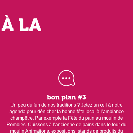
 À LA
bon plan #3
Un peu du fun de nos traditions ? Jetez un œil à notre
agenda pour dénicher la bonne fête local à l’ambiance
champêtre. Par exemple la Fête du pain au moulin de
Rombies. Cuissons à l’ancienne de pains dans le four du
moulin Animations, expositions, stands de produits du