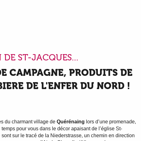
 DE ST-JACQUES...
 DE CAMPAGNE, PRODUITS DE
BIERE DE L'ENFER DU NORD !
es du charmant village de
Quérénaing
lors d’une promenade,
 temps pour vous dans le décor apaisant de l’église St-
ge sont sur le tracé de la Niederstrasse, un chemin en direction