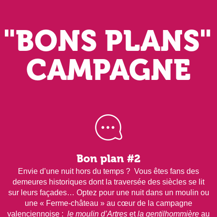
"BONS PLANS"
CAMPAGNE
Bon plan #2
Envie d’une nuit hors du temps ? Vous êtes fans des
demeures historiques dont la traversée des siècles se lit
sur leurs façades… Optez pour une nuit dans un moulin ou
une « Ferme-château » au cœur de la campagne
valenciennoise :
le moulin d’Artres
et
la gentilhommière
au