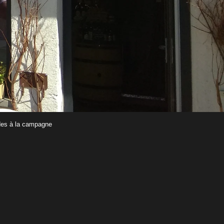
des à la campagne