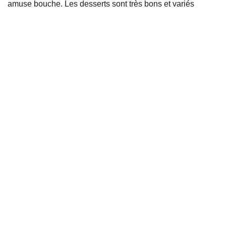
amuse bouche. Les desserts sont très bons et variés