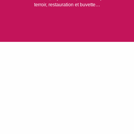
terroir, restauration et buvette…