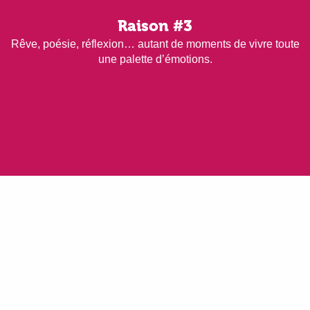
Raison #3
Rêve, poésie, réflexion… autant de moments de vivre toute
une palette d’émotions.