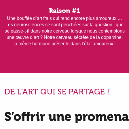
Raison #1
Une bouffée d’art frais qui rend encore plus amoureux …
Les neurosciences se sont penchées sur la question : que
se passe-t-il dans notre cerveau lorsque nous contemplons
une œuvre d’art ? Notre cerveau sécrète de la dopamine,
la même hormone présente dans l’état amoureux !
DE L'ART QUI SE PARTAGE !
S’offrir une promen