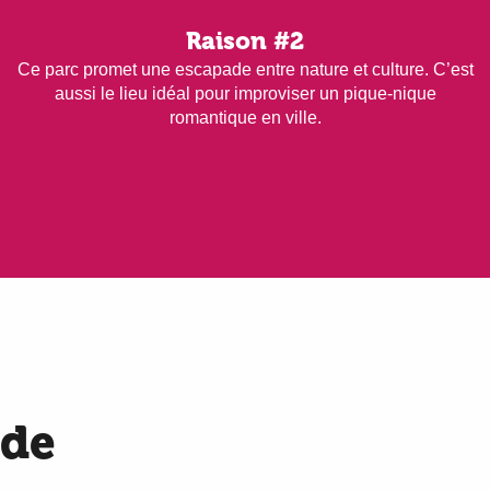
Raison #2
Ce parc promet une escapade entre nature et culture. C’est
aussi le lieu idéal pour improviser un pique-nique
romantique en ville.
ade