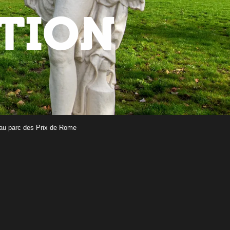
ATION
 au parc des Prix de Rome