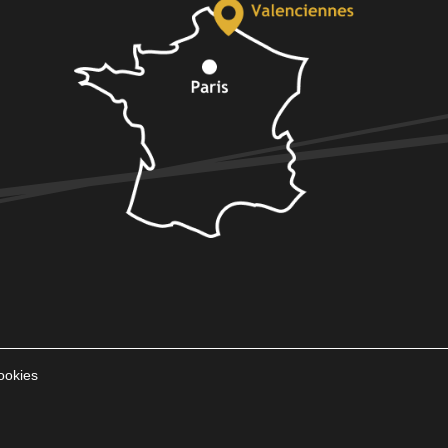
ookies