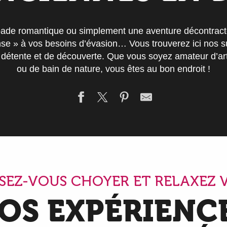
ade romantique ou simplement une aventure décontract
onse » à vos besoins d’évasion… Vous trouverez ici nos 
 détente et de découverte. Que vous soyez amateur d’
ou de bain de nature, vous êtes au bon endroit !
SSEZ-VOUS CHOYER ET RELAXEZ 
OS EXPÉRIENC