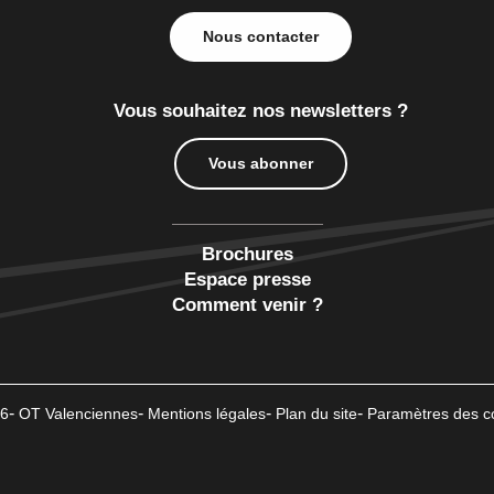
Nous contacter
Vous souhaitez nos newsletters ?
Vous abonner
Brochures
Espace presse
Comment venir ?
6
OT Valenciennes
Mentions légales
Plan du site
Paramètres des c