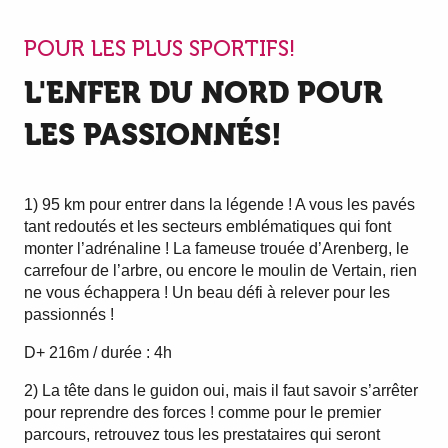
POUR LES PLUS SPORTIFS!
L'ENFER DU NORD POUR
LES PASSIONNÉS!
1) 95 km pour entrer dans la légende ! A vous les pavés
tant redoutés et les secteurs emblématiques qui font
monter l’adrénaline ! La fameuse trouée d’Arenberg, le
carrefour de l’arbre, ou encore le moulin de Vertain, rien
ne vous échappera ! Un beau défi à relever pour les
passionnés !
D+ 216m / durée : 4h
2) La tête dans le guidon oui, mais il faut savoir s’arrêter
pour reprendre des forces ! comme pour le premier
parcours, retrouvez tous les prestataires qui seront