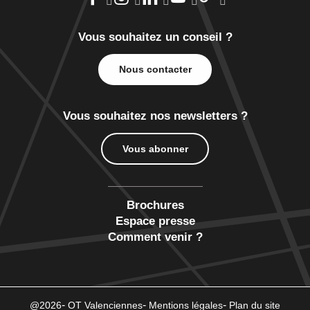
Vous souhaitez un conseil ?
Nous contacter
Vous souhaitez nos newsletters ?
Vous abonner
Brochures
Espace presse
Comment venir ?
@2026
OT Valenciennes
Mentions légales
Plan du site