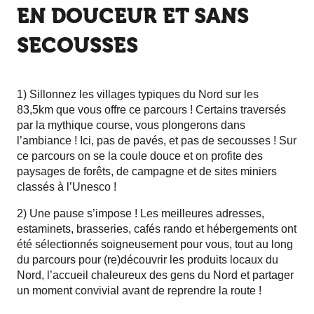
EN DOUCEUR ET SANS
SECOUSSES
1) Sillonnez les villages typiques du Nord sur les
83,5km que vous offre ce parcours ! Certains traversés
par la mythique course, vous plongerons dans
l’ambiance ! Ici, pas de pavés, et pas de secousses ! Sur
ce parcours on se la coule douce et on profite des
paysages de forêts, de campagne et de sites miniers
classés à l’Unesco !
2) Une pause s’impose ! Les meilleures adresses,
estaminets, brasseries, cafés rando et hébergements ont
été sélectionnés soigneusement pour vous, tout au long
du parcours pour (re)découvrir les produits locaux du
Nord, l’accueil chaleureux des gens du Nord et partager
un moment convivial avant de reprendre la route !