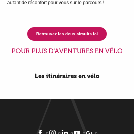
autant de réconfort pour vous sur le parcours !
Retrouvez les deux circuits ici
POUR PLUS D'AVENTURES EN VÉLO
Les itinéraires en vélo