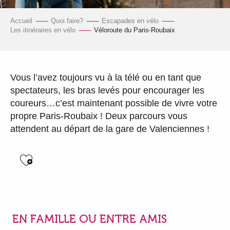
Accueil
Quoi faire?
Escapades en vélo
Les itinéraires en vélo
Véloroute du Paris-Roubaix
Vous l’avez toujours vu à la télé ou en tant que
spectateurs, les bras levés pour encourager les
coureurs…c’est maintenant possible de vivre votre
propre Paris-Roubaix ! Deux parcours vous
attendent au départ de la gare de Valenciennes !
Ajouter aux favoris
EN FAMILLE OU ENTRE AMIS