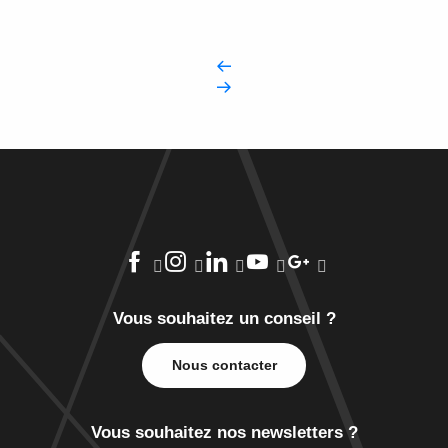
Vous souhaitez un conseil ?
Nous contacter
Vous souhaitez nos newsletters ?