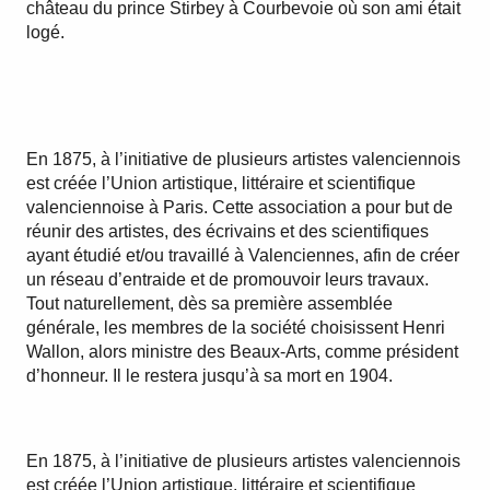
château du prince Stirbey à Courbevoie où son ami était
logé.
En 1875, à l’initiative de plusieurs artistes valenciennois
est créée l’Union artistique, littéraire et scientifique
valenciennoise à Paris. Cette association a pour but de
réunir des artistes, des écrivains et des scientifiques
ayant étudié et/ou travaillé à Valenciennes, afin de créer
un réseau d’entraide et de promouvoir leurs travaux.
Tout naturellement, dès sa première assemblée
générale, les membres de la société choisissent Henri
Wallon, alors ministre des Beaux-Arts, comme président
d’honneur. Il le restera jusqu’à sa mort en 1904.
En 1875, à l’initiative de plusieurs artistes valenciennois
est créée l’Union artistique, littéraire et scientifique