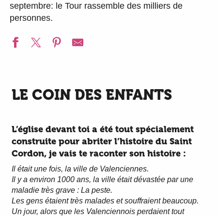
septembre: le Tour rassemble des milliers de
personnes.
LE COIN DES ENFANTS
L’église devant toi a été tout spécialement
construite pour abriter l’histoire du Saint
Cordon, je vais te raconter son histoire :
Il était une fois, la ville de Valenciennes.
Il y a environ 1000 ans, la ville était dévastée par une
maladie très grave : La peste.
Les gens étaient très malades et souffraient beaucoup.
Un jour, alors que les Valenciennois perdaient tout