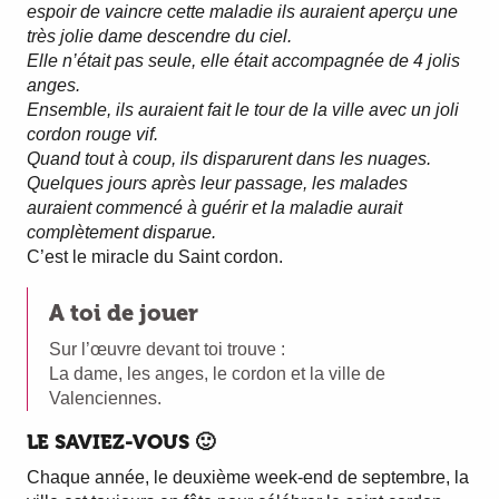
espoir de vaincre cette maladie ils auraient aperçu une
très jolie dame descendre du ciel.
Elle n’était pas seule, elle était accompagnée de 4 jolis
anges.
Ensemble, ils auraient fait le tour de la ville avec un joli
cordon rouge vif.
Quand tout à coup, ils disparurent dans les nuages.
Quelques jours après leur passage, les malades
auraient commencé à guérir et la maladie aurait
complètement disparue.
C’est le miracle du Saint cordon.
A toi de jouer
Sur l’œuvre devant toi trouve :
La dame, les anges, le cordon et la ville de
Valenciennes.
LE SAVIEZ-VOUS 🙂
Chaque année, le deuxième week-end de septembre, la