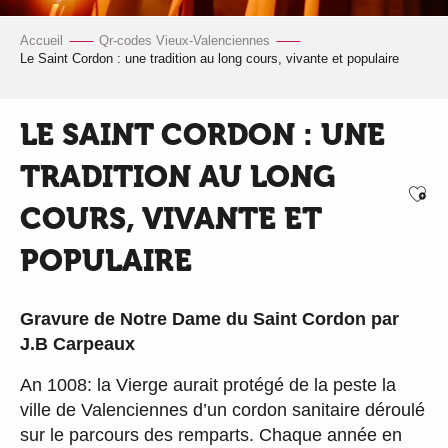
Accueil
Qr-codes Vieux-Valenciennes
Le Saint Cordon : une tradition au long cours, vivante et populaire
LE SAINT CORDON : UNE
TRADITION AU LONG
Ajo
COURS, VIVANTE ET
POPULAIRE
Gravure de Notre Dame du Saint Cordon par
J.B Carpeaux
An 1008: la Vierge aurait protégé de la peste la
ville de Valenciennes d’un cordon sanitaire déroulé
sur le parcours des remparts. Chaque année en