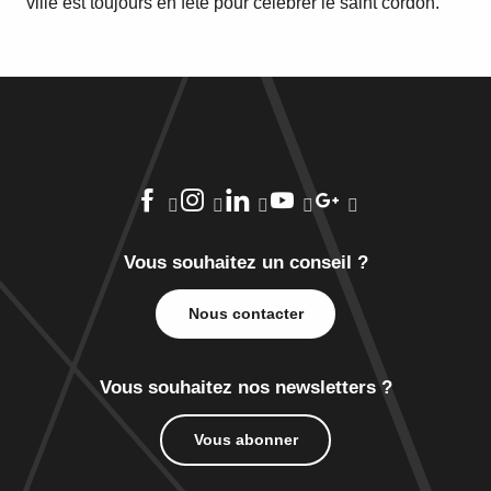
ville est toujours en fête pour célébrer le saint cordon.
Vous souhaitez un conseil ?
Nous contacter
Vous souhaitez nos newsletters ?
Vous abonner