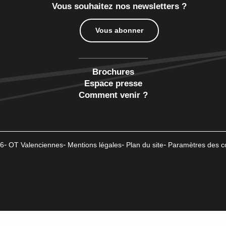
Vous souhaitez nos newsletters ?
Vous abonner
Brochures
Espace presse
Comment venir ?
6
OT Valenciennes
Mentions légales
Plan du site
Paramètres des c