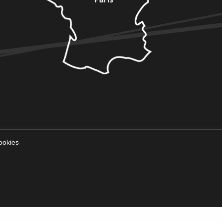
ookies