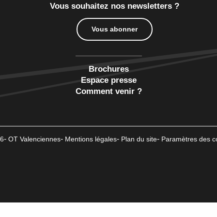
Vous souhaitez nos newsletters ?
Vous abonner
Brochures
Espace presse
Comment venir ?
6
OT Valenciennes
Mentions légales
Plan du site
Paramètres des c