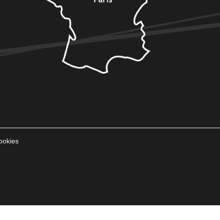
ookies