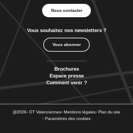
Nous contacter
Vous souhaitez nos newsletters ?
Vous abonner
Brochures
Espace presse
Comment venir ?
@2026
OT Valenciennes
Mentions légales
Plan du site
Paramètres des cookies