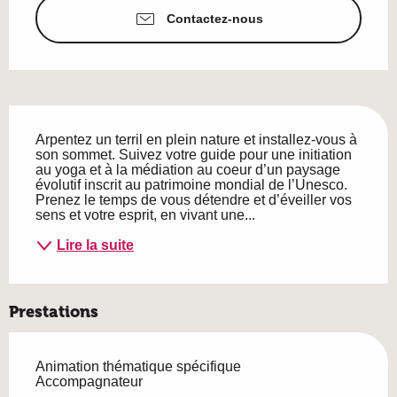
Contactez-nous
Description
Arpentez un terril en plein nature et installez-vous à 
son sommet. Suivez votre guide pour une initiation 
au yoga et à la médiation au coeur d’un paysage 
évolutif inscrit au patrimoine mondial de l’Unesco. 
Prenez le temps de vous détendre et d’éveiller vos 
sens et votre esprit, en vivant une...
Lire la suite
Prestations
Animation thématique spécifique
Accompagnateur