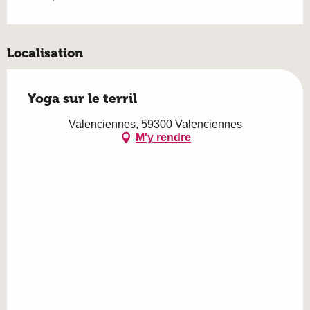
Localisation
Yoga sur le terril
Valenciennes, 59300 Valenciennes
M'y rendre