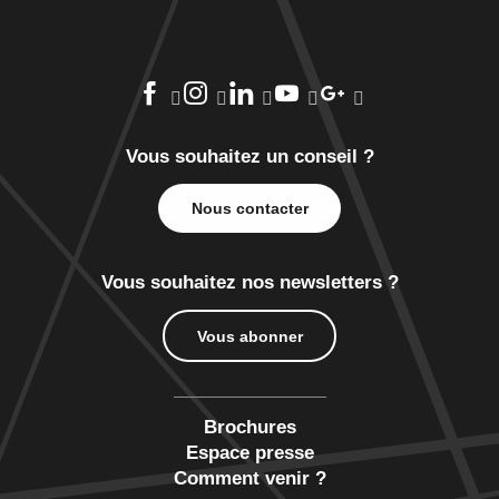
Vous souhaitez un conseil ?
Nous contacter
Vous souhaitez nos newsletters ?
Vous abonner
Brochures
Espace presse
Comment venir ?