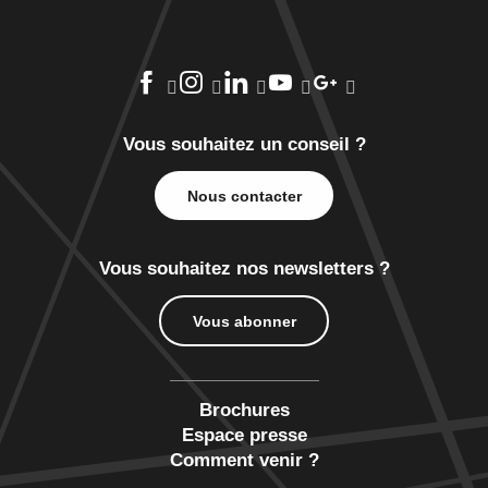
Vous souhaitez un conseil ?
Nous contacter
Vous souhaitez nos newsletters ?
Vous abonner
Brochures
Espace presse
Comment venir ?