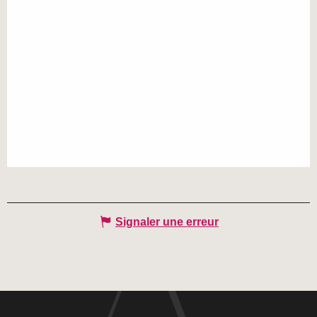
Signaler une erreur