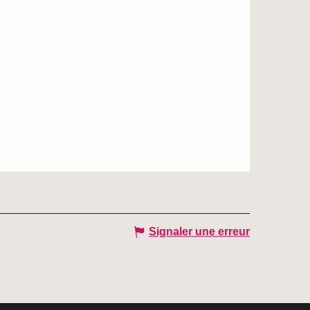
Signaler une erreur