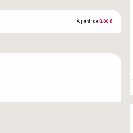
À partir de
0,00 €