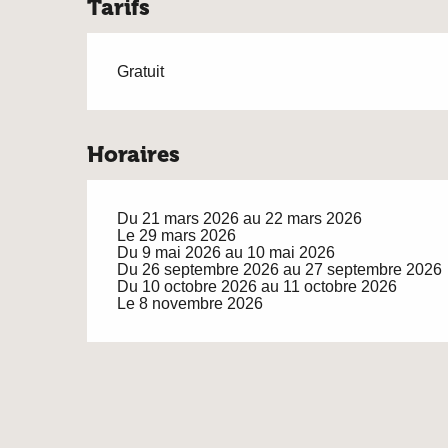
Tarifs
Gratuit
Horaires
Du 21 mars 2026 au 22 mars 2026
Le 29 mars 2026
Du 9 mai 2026 au 10 mai 2026
Du 26 septembre 2026 au 27 septembre 2026
Du 10 octobre 2026 au 11 octobre 2026
Le 8 novembre 2026