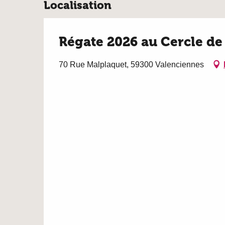
Localisation
Régate 2026 au Cercle de
70 Rue Malplaquet, 59300 Valenciennes