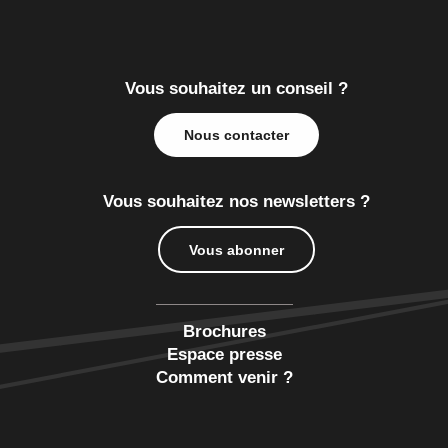
Vous souhaitez un conseil ?
Nous contacter
Vous souhaitez nos newsletters ?
Vous abonner
Brochures
Espace presse
Comment venir ?