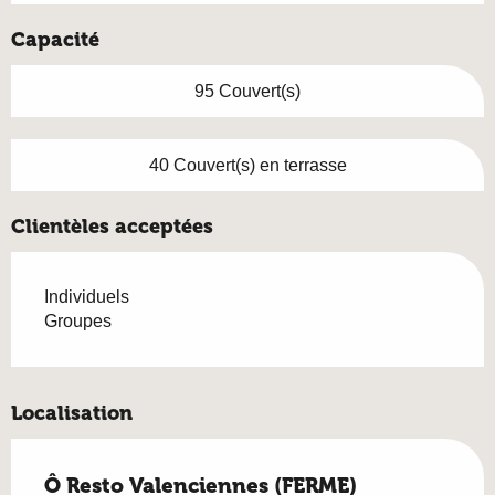
Capacité
95 Couvert(s)
40 Couvert(s) en terrasse
Clientèles acceptées
Individuels
Groupes
Localisation
Ô Resto Valenciennes (FERME)