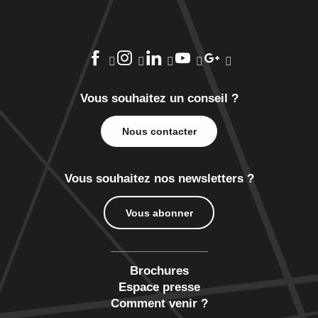
Vous souhaitez un conseil ?
Nous contacter
Vous souhaitez nos newsletters ?
Vous abonner
Brochures
Espace presse
Comment venir ?