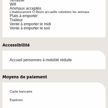
Terrasse
Wifi
Animaux acceptés
L'établissement Ô Resto accueille volontiers les animaux
Plats à emporter
Traiteur
Vente à emporter le midi
Vente à emporter le soir
Accessibilité
Accueil personnes à mobilité réduite
Moyens de paiement
Carte bancaire
Espèces