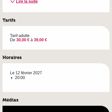
Lire la suite
Tarifs
Tarif adulte
De
30,00 €
à
39,00 €
Horaires
Le 12 février 2027
20:00
Médias