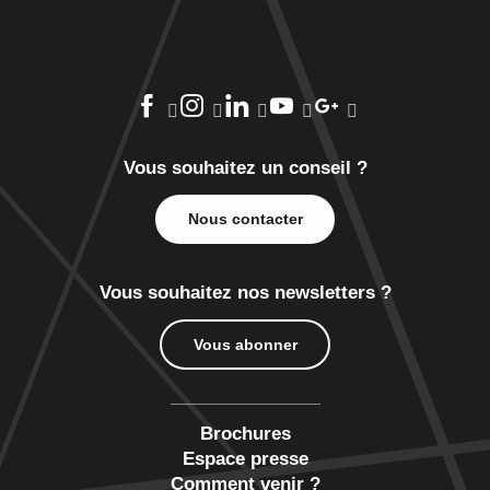
Vous souhaitez un conseil ?
Nous contacter
Vous souhaitez nos newsletters ?
Vous abonner
Brochures
Espace presse
Comment venir ?