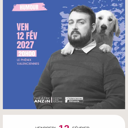
Ouverture et coordonnées