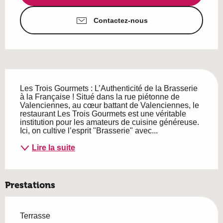
Contactez-nous
Description
Les Trois Gourmets : L’Authenticité de la Brasserie 
à la Française ! Situé dans la rue piétonne de 
Valenciennes, au cœur battant de Valenciennes, le 
restaurant Les Trois Gourmets est une véritable 
institution pour les amateurs de cuisine généreuse. 
Ici, on cultive l’esprit "Brasserie" avec...
Lire la suite
Prestations
Terrasse