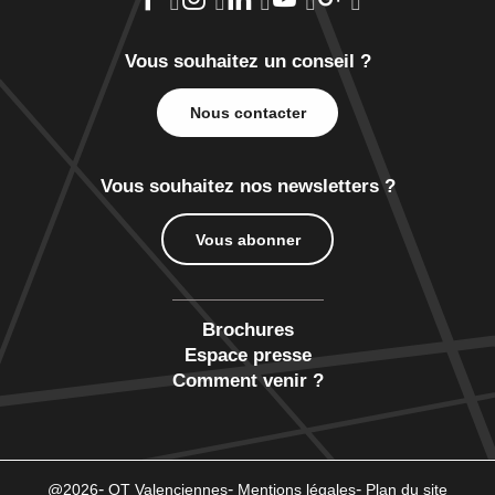
Vous souhaitez un conseil ?
Nous contacter
Vous souhaitez nos newsletters ?
Vous abonner
Brochures
Espace presse
Comment venir ?
@2026
OT Valenciennes
Mentions légales
Plan du site