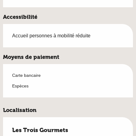
Accessibilité
Accueil personnes à mobilité réduite
Moyens de paiement
Carte bancaire
Espèces
Localisation
Les Trois Gourmets