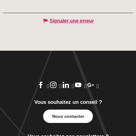
Signaler une erreur
Vous souhaitez un conseil ?
Nous contacter