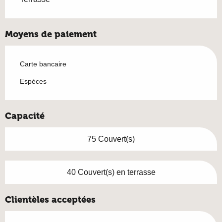
Moyens de paiement
Carte bancaire
Espèces
Capacité
75 Couvert(s)
40 Couvert(s) en terrasse
Clientèles acceptées