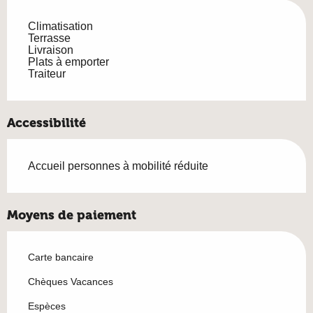
Climatisation
Terrasse
Livraison
Plats à emporter
Traiteur
Accessibilité
Accueil personnes à mobilité réduite
Moyens de paiement
Carte bancaire
Chèques Vacances
Espèces