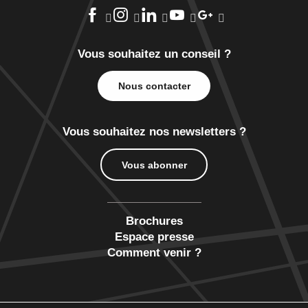
Vous souhaitez un conseil ?
Nous contacter
Vous souhaitez nos newsletters ?
Vous abonner
Brochures
Espace presse
Comment venir ?