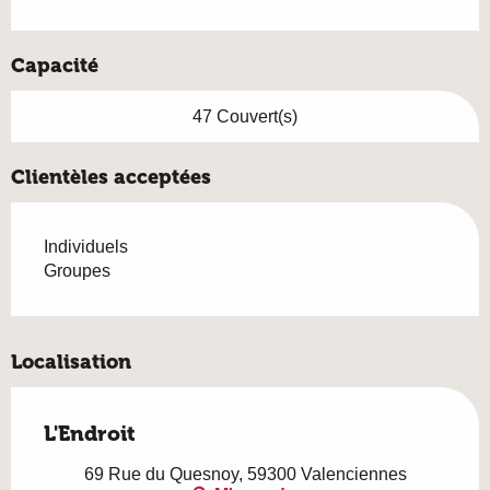
Capacité
47 Couvert(s)
Clientèles acceptées
Individuels
Groupes
Localisation
L'Endroit
69 Rue du Quesnoy, 59300 Valenciennes