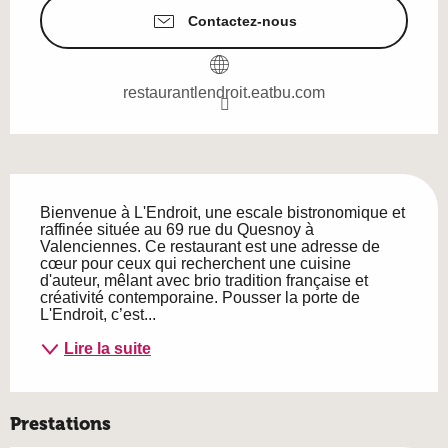
Contactez-nous
restaurantlendroit.eatbu.com
Description
Bienvenue à L'Endroit, une escale bistronomique et 
raffinée située au 69 rue du Quesnoy à 
Valenciennes. Ce restaurant est une adresse de 
cœur pour ceux qui recherchent une cuisine 
d'auteur, mêlant avec brio tradition française et 
créativité contemporaine. Pousser la porte de 
L'Endroit, c’est...
Lire la suite
Prestations