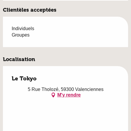
Clientèles acceptées
Individuels
Groupes
Localisation
Le Tokyo
5 Rue Tholozé, 59300 Valenciennes
M'y rendre