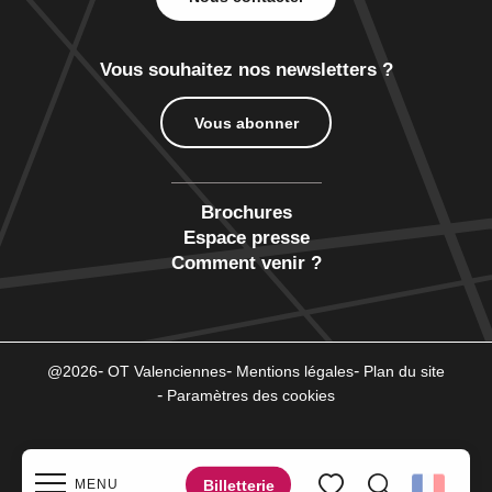
Vous souhaitez nos newsletters ?
Vous abonner
Brochures
Espace presse
Comment venir ?
@2026
OT Valenciennes
Mentions légales
Plan du site
Paramètres des cookies
Billetterie
MENU