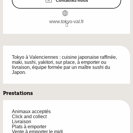
Contactez-nous
www.tokyo-val.fr
Description
Tokyo à Valenciennes : cuisine japonaise raffinée, 
maki, sushi, yakitori, sur place, à emporter ou 
livraison, équipe formée par un maître sushi du 
Japon.
Prestations
Animaux acceptés
Click and collect
Livraison
Plats à emporter
Vente à emporter le midi