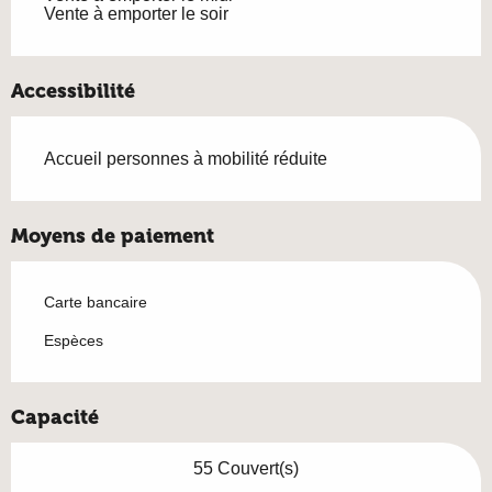
Vente à emporter le soir
Accessibilité
Accueil personnes à mobilité réduite
Moyens de paiement
Carte bancaire
Espèces
Capacité
55 Couvert(s)