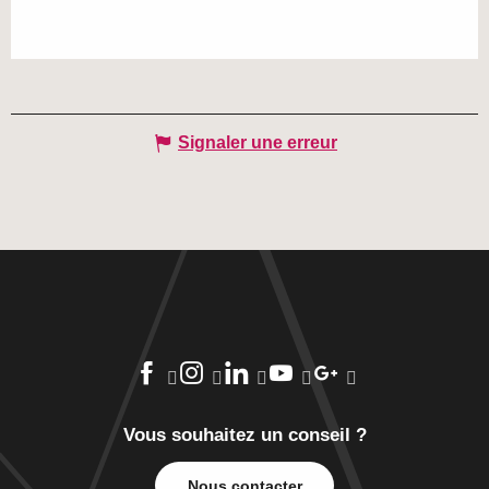
Signaler une erreur
Vous souhaitez un conseil ?
Nous contacter