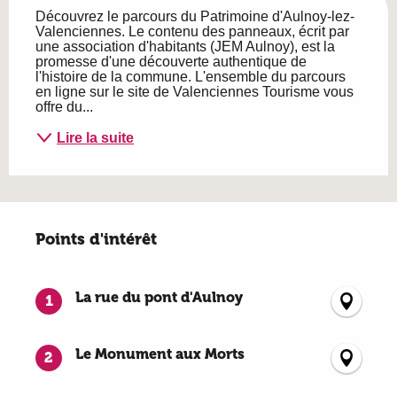
Découvrez le parcours du Patrimoine d'Aulnoy-lez-
Valenciennes. Le contenu des panneaux, écrit par 
une association d'habitants (JEM Aulnoy), est la 
promesse d'une découverte authentique de 
l'histoire de la commune. L'ensemble du parcours 
en ligne sur le site de Valenciennes Tourisme vous 
offre du...
Lire la suite
Points d'intérêt
Points d'intérêt
La rue du pont d'Aulnoy
1
Le Monument aux Morts
2