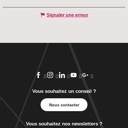
Signaler une erreur
Vous souhaitez un conseil ?
Nous contacter
Vous souhaitez nos newsletters ?