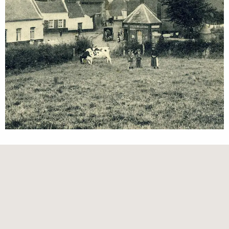
Points d'intérêt