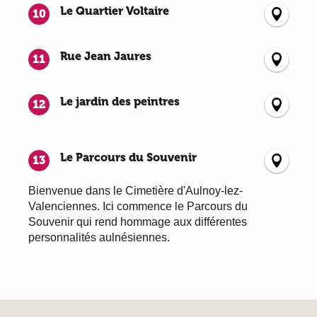
Le Quartier Voltaire
10
Rue Jean Jaures
11
Le jardin des peintres
12
Le Parcours du Souvenir
13
Bienvenue dans le Cimetière d'Aulnoy-lez-
Valenciennes. Ici commence le Parcours du
Souvenir qui rend hommage aux différentes
personnalités aulnésiennes.