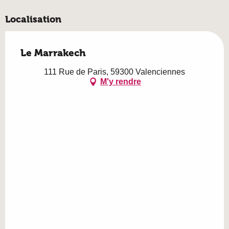
Localisation
Le Marrakech
111 Rue de Paris, 59300 Valenciennes
M'y rendre