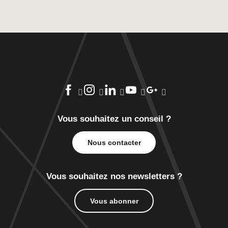
Vous souhaitez un conseil ?
Nous contacter
Vous souhaitez nos newsletters ?
Vous abonner