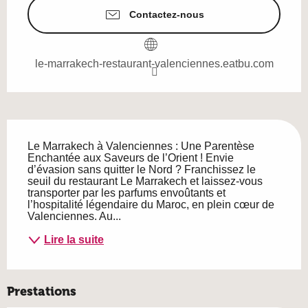
Contactez-nous
le-marrakech-restaurant-valenciennes.eatbu.com
Description
Le Marrakech à Valenciennes : Une Parentèse 
Enchantée aux Saveurs de l’Orient ! Envie 
d’évasion sans quitter le Nord ? Franchissez le 
seuil du restaurant Le Marrakech et laissez-vous 
transporter par les parfums envoûtants et 
l’hospitalité légendaire du Maroc, en plein cœur de 
Valenciennes. Au...
Lire la suite
Prestations