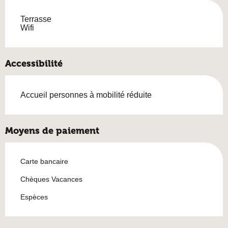
Terrasse
Wifi
Accessibilité
Accueil personnes à mobilité réduite
Moyens de paiement
Carte bancaire
Chèques Vacances
Espèces