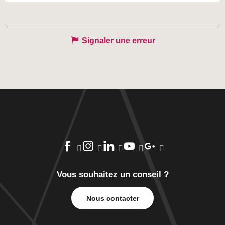
Signaler une erreur
Vous souhaitez un conseil ?
Nous contacter