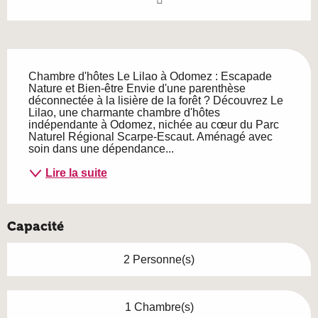
Description
Chambre d'hôtes Le Lilao à Odomez : Escapade 
Nature et Bien-être Envie d'une parenthèse 
déconnectée à la lisière de la forêt ? Découvrez Le 
Lilao, une charmante chambre d'hôtes 
indépendante à Odomez, nichée au cœur du Parc 
Naturel Régional Scarpe-Escaut. Aménagé avec 
soin dans une dépendance...
Lire la suite
Capacité
2 Personne(s)
1 Chambre(s)