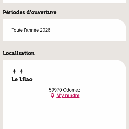
Périodes d'ouverture
Toute l'année 2026
Localisation
Le Lilao
59970 Odomez
M'y rendre