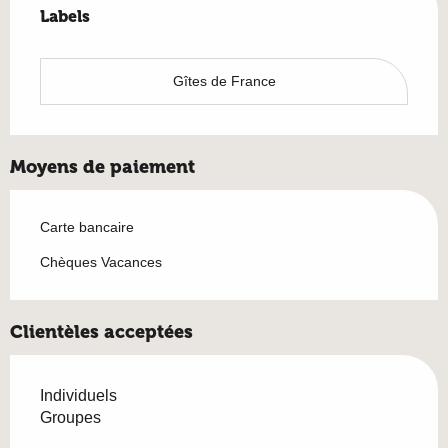
Labels
Labels
Gîtes de France
Moyens de paiement
Carte bancaire
Chèques Vacances
Clientèles acceptées
Individuels
Groupes