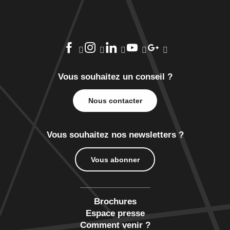
Vous souhaitez un conseil ?
Nous contacter
Vous souhaitez nos newsletters ?
Vous abonner
Brochures
Espace presse
Comment venir ?