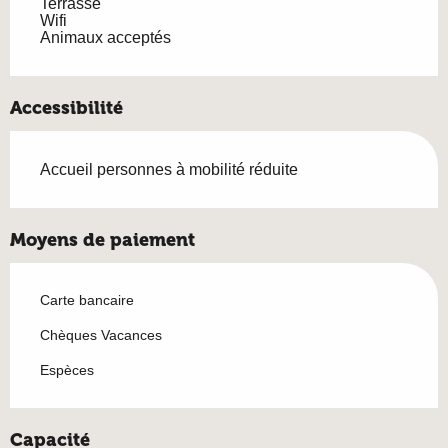
Terrasse
Wifi
Animaux acceptés
Accessibilité
Accueil personnes à mobilité réduite
Moyens de paiement
Carte bancaire
Chèques Vacances
Espèces
Capacité