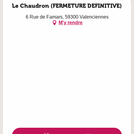
Le Chaudron (FERMETURE DEFINITIVE)
6 Rue de Famars, 59300 Valenciennes
M'y rendre