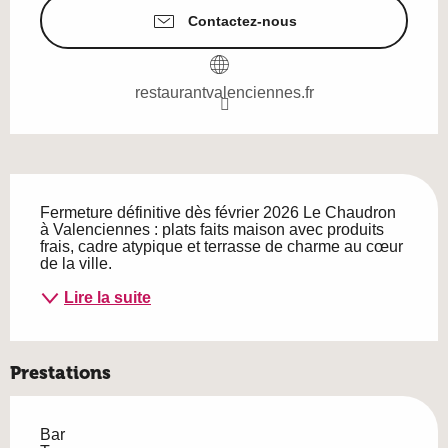
Contactez-nous
restaurantvalenciennes.fr
Description
Fermeture définitive dès février 2026 Le Chaudron 
à Valenciennes : plats faits maison avec produits 
frais, cadre atypique et terrasse de charme au cœur 
de la ville.
Lire la suite
Prestations
Bar