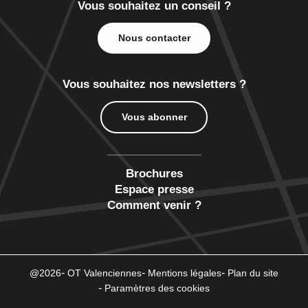
Vous souhaitez un conseil ?
Nous contacter
Vous souhaitez nos newsletters ?
Vous abonner
Brochures
Espace presse
Comment venir ?
@2026
OT Valenciennes
Mentions légales
Plan du site
Paramètres des cookies