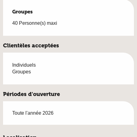
Groupes
Groupes
40 Personne(s) maxi
Clientèles acceptées
Individuels
Groupes
Périodes d'ouverture
Toute l'année 2026