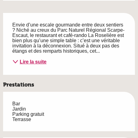
Description
Envie d’une escale gourmande entre deux sentiers 
? Niché au creux du Parc Naturel Régional Scarpe-
Escaut, le restaurant et café-rando La Roselière est 
bien plus qu’une simple table : c’est une véritable 
invitation à la déconnexion. Situé à deux pas des 
étangs et des remparts historiques, cet...
Lire la suite
Prestations
Bar
Jardin
Parking gratuit
Terrasse