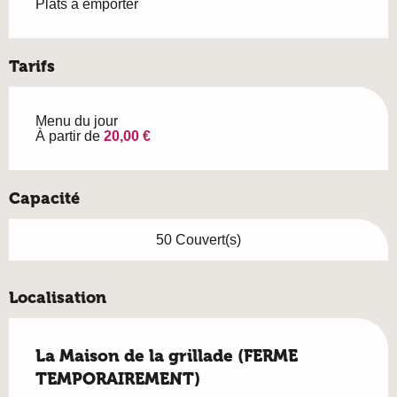
Plats à emporter
Tarifs
Menu du jour
À partir de
20,00 €
Capacité
50 Couvert(s)
Localisation
La Maison de la grillade (FERME
TEMPORAIREMENT)