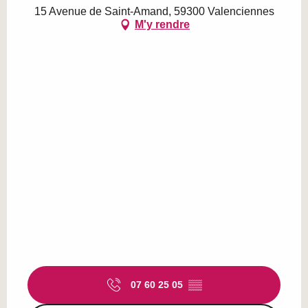
15 Avenue de Saint-Amand, 59300 Valenciennes
M'y rendre
07 60 25 05
▒▒