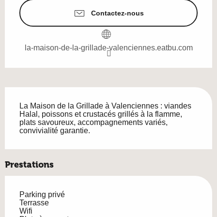
Contactez-nous
la-maison-de-la-grillade-valenciennes.eatbu.com
Description
La Maison de la Grillade à Valenciennes : viandes 
Halal, poissons et crustacés grillés à la flamme, 
plats savoureux, accompagnements variés, 
convivialité garantie.
Prestations
Parking privé
Terrasse
Wifi