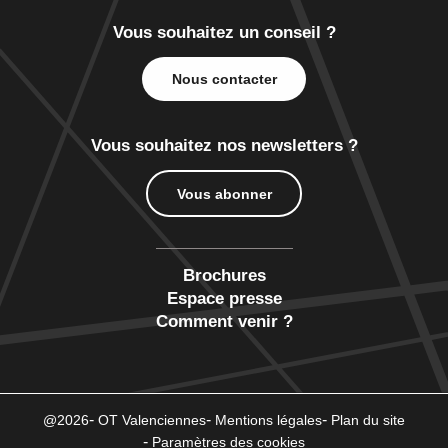
Vous souhaitez un conseil ?
Nous contacter
Vous souhaitez nos newsletters ?
Vous abonner
Brochures
Espace presse
Comment venir ?
@2026
OT Valenciennes
Mentions légales
Plan du site
Paramètres des cookies