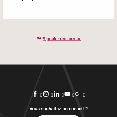
Signaler une erreur
Vous souhaitez un conseil ?