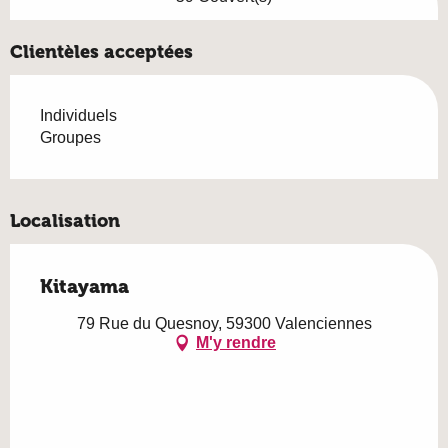
Clientèles acceptées
Individuels
Groupes
Localisation
Kitayama
79 Rue du Quesnoy, 59300 Valenciennes
M'y rendre