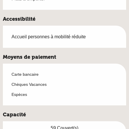
Accessibilité
Accueil personnes à mobilité réduite
Moyens de paiement
Carte bancaire
Chèques Vacances
Espèces
Capacité
59 Couvert(s)