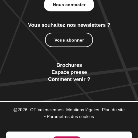
Nous contacter
Vous souhaitez nos newsletters ?
Vous abonner
Brochures
Espace presse
Comment venir ?
@2026
OT Valenciennes
Mentions légales
Plan du site
Paramètres des cookies