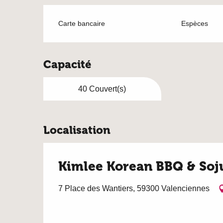
Carte bancaire
Espèces
Capacité
40 Couvert(s)
Localisation
Kimlee Korean BBQ & Soj
7 Place des Wantiers, 59300 Valenciennes