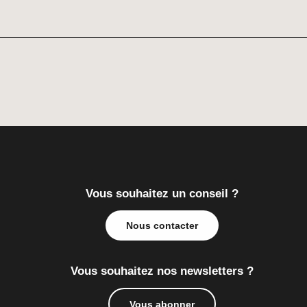
Vous souhaitez un conseil ?
Nous contacter
Vous souhaitez nos newsletters ?
Vous abonner