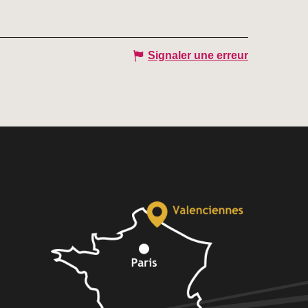
Signaler une erreur