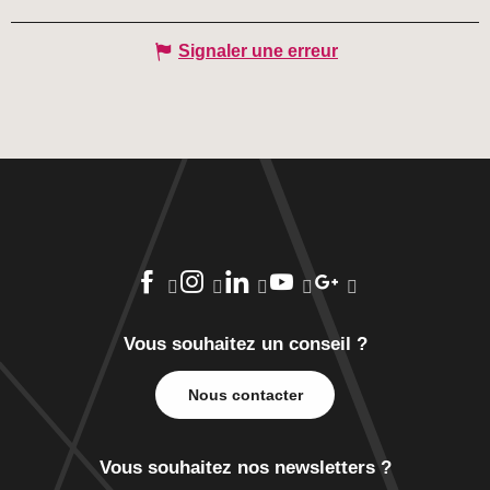
Signaler une erreur
Vous souhaitez un conseil ?
Nous contacter
Vous souhaitez nos newsletters ?