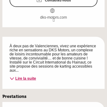
Contactez-nous
dks-motors.com
Description
À deux pas de Valenciennes, vivez une expérience 
riche en sensations au DKS Motors, un complexe 
de loisirs incontournable pour les amateurs de 
vitesse, de convivialité… et de bonne cuisine ! 
Installé sur le Circuit International du Hainaut, ce 
site propose des sessions de karting accessibles 
aux...
Lire la suite
Prestations