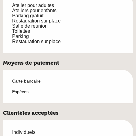
Atelier pour adultes
Ateliers pour enfants
Parking gratuit
Restauration sur place
Salle de réunion
Toilettes
Parking
Restauration sur place
Moyens de paiement
Carte bancaire
Espèces
Clientèles acceptées
Individuels