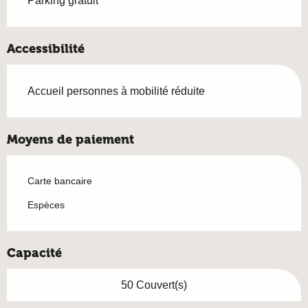
Parking gratuit
Accessibilité
Accueil personnes à mobilité réduite
Moyens de paiement
Carte bancaire
Espèces
Capacité
50 Couvert(s)