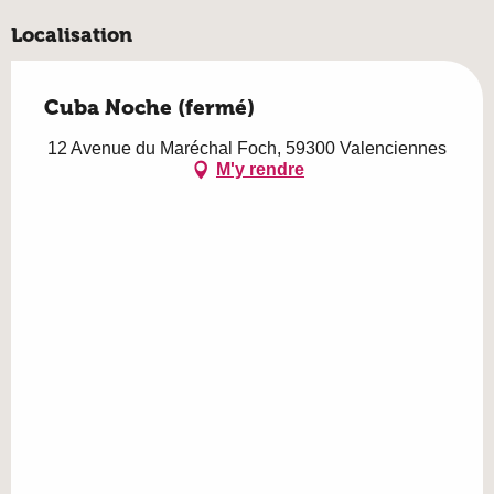
Localisation
Cuba Noche (fermé)
12 Avenue du Maréchal Foch, 59300 Valenciennes
M'y rendre