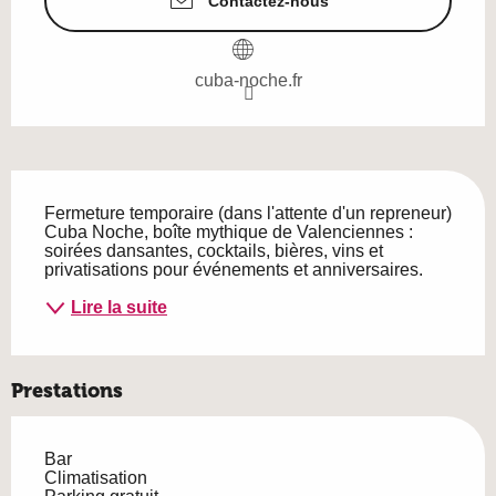
Contactez-nous
cuba-noche.fr
Description
Fermeture temporaire (dans l'attente d'un repreneur) 
Cuba Noche, boîte mythique de Valenciennes : 
soirées dansantes, cocktails, bières, vins et 
privatisations pour événements et anniversaires.
Lire la suite
Prestations
Bar
Climatisation