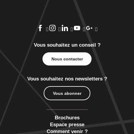
Vous souhaitez un conseil ?
Nous contacter
Vous souhaitez nos newsletters ?
Vous abonner
Brochures
Espace presse
Comment venir ?