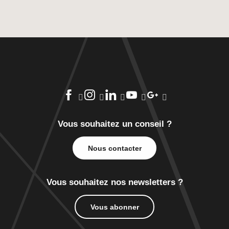
Vous souhaitez un conseil ?
Nous contacter
Vous souhaitez nos newsletters ?
Vous abonner