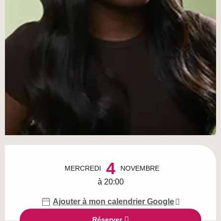
Ouverture et coordonnées
4
MERCREDI
NOVEMBRE
à 20:00
Ajouter à mon calendrier Google
Réserver