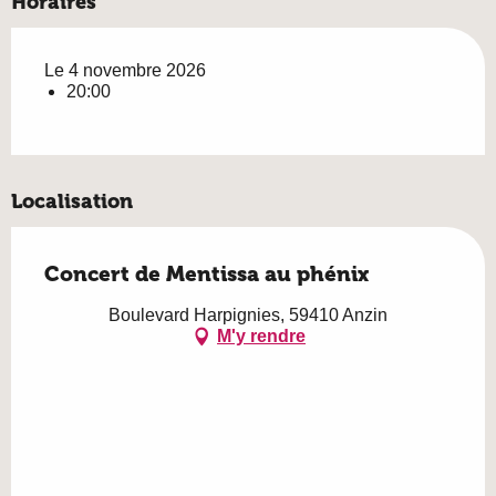
Horaires
Le 4 novembre 2026
20:00
Localisation
Concert de Mentissa au phénix
Boulevard Harpignies, 59410 Anzin
M'y rendre