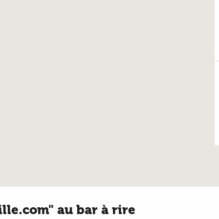
le.com" au bar à rire