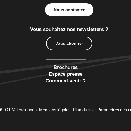
Nous contacter
Vous souhaitez nos newsletters ?
Vous abonner
Brochures
Espace presse
Comment venir ?
6
OT Valenciennes
Mentions légales
Plan du site
Paramètres des c