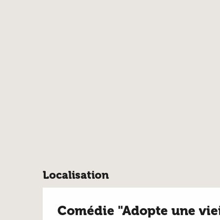
Localisation
Comédie "Adopte une vieil