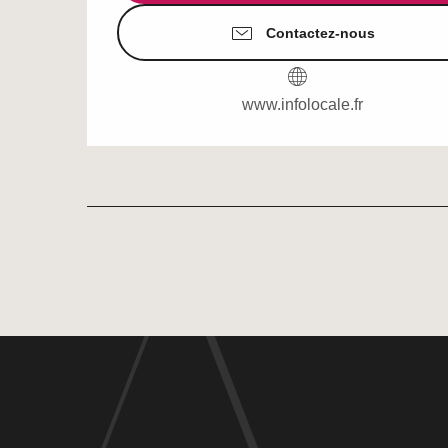
Contactez-nous
www.infolocale.fr