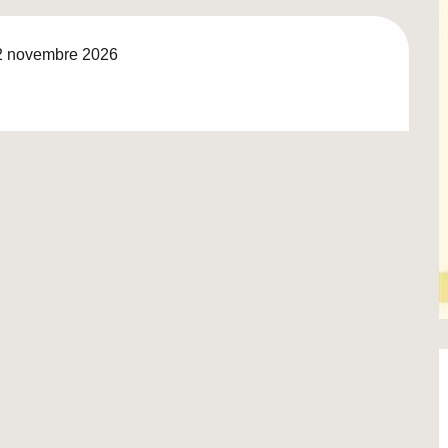
2 novembre 2026