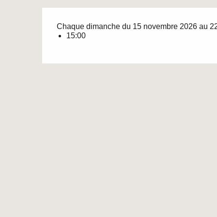
Chaque dimanche du 15 novembre 2026 au 2
15:00