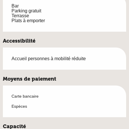
Bar
Parking gratuit
Terrasse
Plats à emporter
Accessibilité
Accueil personnes à mobilité réduite
Moyens de paiement
Carte bancaire
Espèces
Capacité