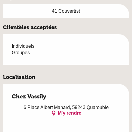
41 Couvert(s)
Clientèles acceptées
Individuels
Groupes
Localisation
Chez Vassily
6 Place Albert Manard, 59243 Quarouble
M'y rendre