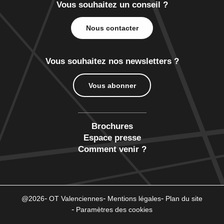
Vous souhaitez un conseil ?
Nous contacter
Vous souhaitez nos newsletters ?
Vous abonner
Brochures
Espace presse
Comment venir ?
@2026
OT Valenciennes
Mentions légales
Plan du site
Paramètres des cookies