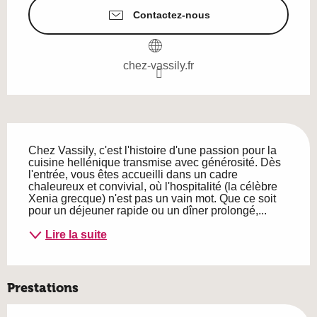
Contactez-nous
chez-vassily.fr
Description
Chez Vassily, c'est l'histoire d'une passion pour la 
cuisine hellénique transmise avec générosité. Dès 
l'entrée, vous êtes accueilli dans un cadre 
chaleureux et convivial, où l'hospitalité (la célèbre 
Xenia grecque) n'est pas un vain mot. Que ce soit 
pour un déjeuner rapide ou un dîner prolongé,...
Lire la suite
Prestations