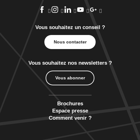
Vous souhaitez un conseil ?
Nous contacter
Vous souhaitez nos newsletters ?
Vous abonner
Brochures
Espace presse
Comment venir ?