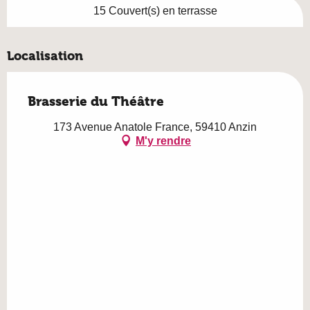
15 Couvert(s) en terrasse
Localisation
Brasserie du Théâtre
173 Avenue Anatole France, 59410 Anzin
M'y rendre