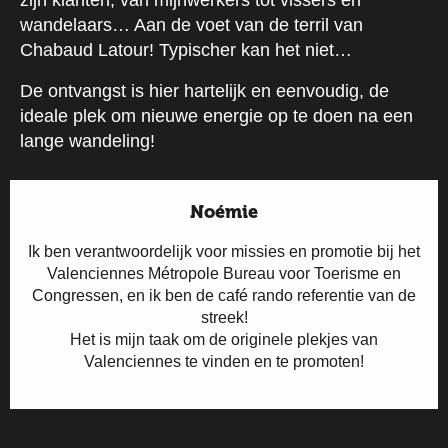
zijn klanten, van mijnwerkers tot vissers en
wandelaars… Aan de voet van de terril van
Chabaud Latour! Typischer kan het niet…
De ontvangst is hier hartelijk en eenvoudig, de
ideale plek om nieuwe energie op te doen na een
lange wandeling!
Noémie
Ik ben verantwoordelijk voor missies en promotie bij het
Valenciennes Métropole Bureau voor Toerisme en
Congressen, en ik ben de café rando referentie van de
streek!
Het is mijn taak om de originele plekjes van
Valenciennes te vinden en te promoten!