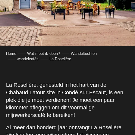
Home
Wat moet ik doen?
Wandeltochten
wandelcafés
La Roselière
La Roselière, genesteld in het hart van de
Chabaud Latour site in Condé-sur-Escaut, is een
plek die je moet verdienen! Je moet een paar
kilometer afleggen om dit voormalige
mijnwerkerscafé te bereiken!
Al meer dan honderd jaar ontvangt La Roselière