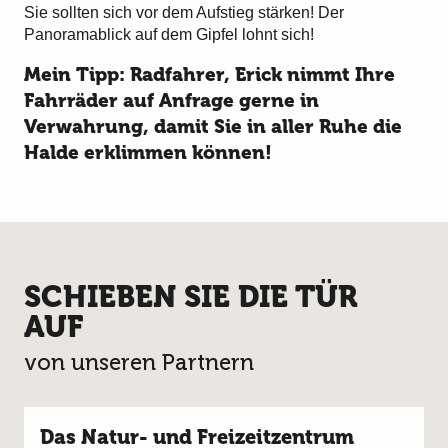
Sie sollten sich vor dem Aufstieg stärken! Der
Panoramablick auf dem Gipfel lohnt sich!
Mein Tipp: Radfahrer, Erick nimmt Ihre
Fahrräder auf Anfrage gerne in
Verwahrung, damit Sie in aller Ruhe die
Halde erklimmen können!
SCHIEBEN SIE DIE TÜR
AUF
von unseren Partnern
Das Natur- und Freizeitzentrum