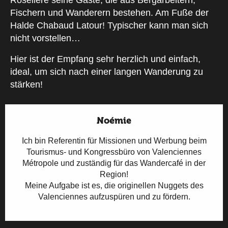
Roselière seine Gäste, die aus Bergarbeitern,
Fischern und Wanderern bestehen. Am Fuße der
Halde Chabaud Latour! Typischer kann man sich
nicht vorstellen…
Hier ist der Empfang sehr herzlich und einfach,
ideal, um sich nach einer langen Wanderung zu
stärken!
Noémie
Ich bin Referentin für Missionen und Werbung beim
Tourismus- und Kongressbüro von Valenciennes
Métropole und zuständig für das Wandercafé in der
Region!
Meine Aufgabe ist es, die originellen Nuggets des
Valenciennes aufzuspüren und zu fördern.