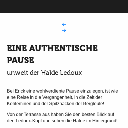
EINE AUTHENTISCHE
PAUSE
unweit der Halde Ledoux
Bei Erick eine wohlverdiente Pause einzulegen, ist wie
eine Reise in die Vergangenheit, in die Zeit der
Kohleminen und der Spitzhacken der Bergleute!
Von der Terrasse aus haben Sie den besten Blick auf
den Ledoux-Kopf und sehen die Halde im Hintergrund!