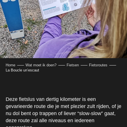
Home
Wat moet ik doen?
Fietsen
Fietsroutes
La Boucle un’escaut
Deze fietslus van dertig kilometer is een
gevarieerde route die je met plezier zult rijden, of je
nu dol bent op trappen of liever “slow-slow” gaat,
deze route zal alle niveaus en iedereen