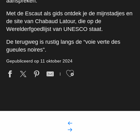
aanspreken.
Met de Escaut als gids ontdek je de mijnstadjes en
de site van Chabaud Latour, die op de
Werelderfgoedlijst van UNESCO staat.
De terugweg is rustig langs de “voie verte des
gueules noires”.
Gepubliceerd op 11 oktober 2024
Ajouter aux fav