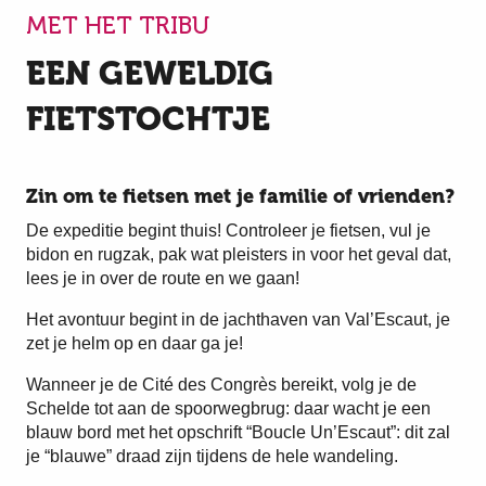
MET HET TRIBU
EEN GEWELDIG
FIETSTOCHTJE
Zin om te fietsen met je familie of vrienden?
De expeditie begint thuis! Controleer je fietsen, vul je
bidon en rugzak, pak wat pleisters in voor het geval dat,
lees je in over de route en we gaan!
Het avontuur begint in de jachthaven van Val’Escaut, je
zet je helm op en daar ga je!
Wanneer je de Cité des Congrès bereikt, volg je de
Schelde tot aan de spoorwegbrug: daar wacht je een
blauw bord met het opschrift “Boucle Un’Escaut”: dit zal
je “blauwe” draad zijn tijdens de hele wandeling.