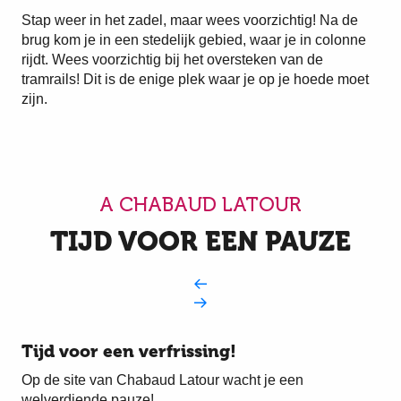
Stap weer in het zadel, maar wees voorzichtig! Na de
brug kom je in een stedelijk gebied, waar je in colonne
rijdt. Wees voorzichtig bij het oversteken van de
tramrails! Dit is de enige plek waar je op je hoede moet
zijn.
A CHABAUD LATOUR
TIJD VOOR EEN PAUZE
Tijd voor een verfrissing!
Op de site van Chabaud Latour wacht je een
welverdiende pauze!