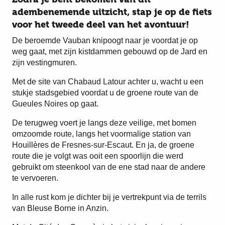
adembenemende uitzicht, stap je op de fiets
voor het tweede deel van het avontuur!
De beroemde Vauban knipoogt naar je voordat je op
weg gaat, met zijn kistdammen gebouwd op de Jard en
zijn vestingmuren.
Met de site van Chabaud Latour achter u, wacht u een
stukje stadsgebied voordat u de groene route van de
Gueules Noires op gaat.
De terugweg voert je langs deze veilige, met bomen
omzoomde route, langs het voormalige station van
Houillères de Fresnes-sur-Escaut. En ja, de groene
route die je volgt was ooit een spoorlijn die werd
gebruikt om steenkool van de ene stad naar de andere
te vervoeren.
In alle rust kom je dichter bij je vertrekpunt via de terrils
van Bleuse Borne in Anzin.