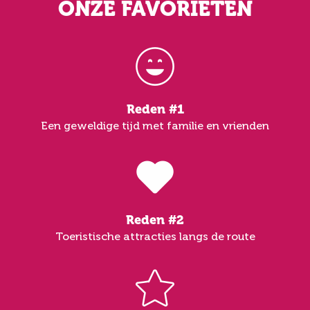
ONZE FAVORIETEN
Reden #1
Een geweldige tijd met familie en vrienden
Reden #2
Toeristische attracties langs de route