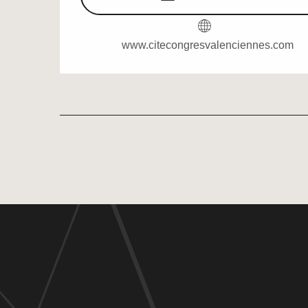
www.citecongresvalenciennes.com