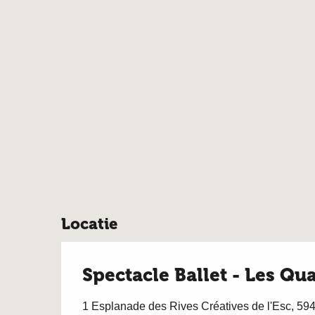
Locatie
Spectacle Ballet - Les Qu
1 Esplanade des Rives Créatives de l'Esc, 59