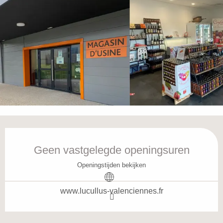
Openingstijden en contactgegevens
Geen vastgelegde openingsuren
Openingstijden bekijken
www.lucullus-valenciennes.fr