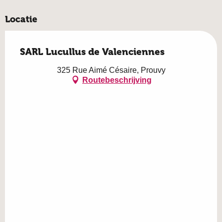
Locatie
SARL Lucullus de Valenciennes
325 Rue Aimé Césaire, Prouvy
Routebeschrijving