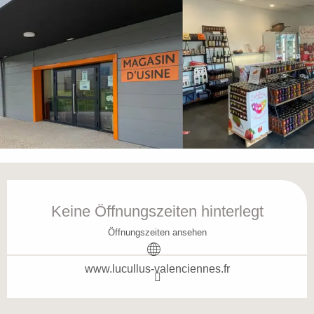
Öffnungszeiten & Kontaktdaten
Keine Öffnungszeiten hinterlegt
Öffnungszeiten ansehen
www.lucullus-valenciennes.fr