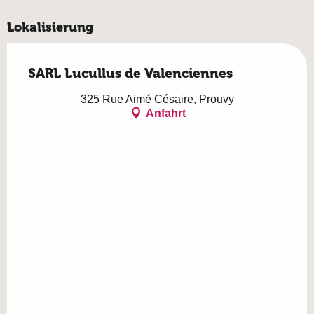
Lokalisierung
SARL Lucullus de Valenciennes
325 Rue Aimé Césaire, Prouvy
Anfahrt